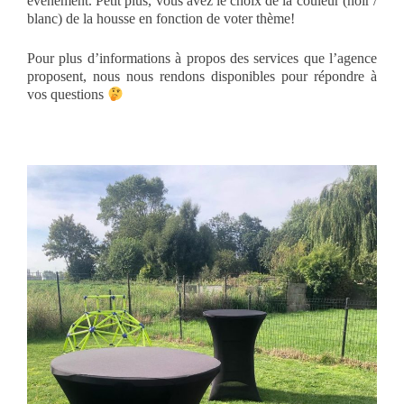
événement. Petit plus, vous avez le choix de la couleur (noir /
blanc) de la housse en fonction de voter thème!
Pour plus d’informations à propos des services que l’agence
proposent, nous nous rendons disponibles pour répondre à
vos questions