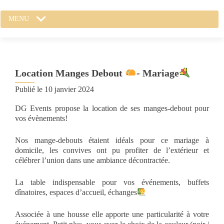
MENU
Location Manges Debout
- Mariage
Publié le
10 janvier 2024
DG Events propose la location de ses manges-debout pour
vos évènements!
Nos mange-debouts étaient idéals pour ce mariage à
domicile, les convives ont pu profiter de l’extérieur et
célébrer l’union dans une ambiance décontractée.
La table indispensable pour vos événements, buffets
dînatoires, espaces d’accueil, échanges
Associée à une housse elle apporte une particularité à votre