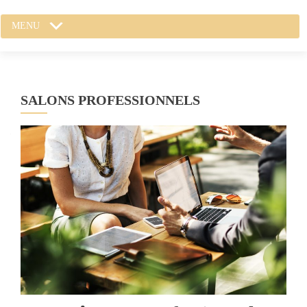
MENU
SALONS PROFESSIONNELS