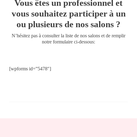
Vous êtes un professionnel et
vous souhaitez participer à un
ou plusieurs de nos salons ?
N’hésitez pas à consulter la liste de nos salons et de remplir
notre formulaire ci-dessous:
[wpforms id=”5478″]