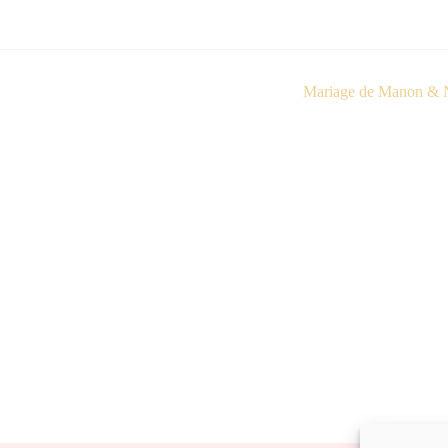
Mariage de Manon & 