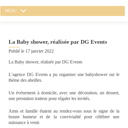
MENU
La Baby shower, réalisée par DG Events
Publié le
17 janvier 2022
La Baby shower, réalisée par DG Events
L’agence DG Events a pu organiser une babyshower sur le
thème des abeilles.
Un événement à domicile, avec une décoration, un dessert,
une prestation traiteur pour régaler les invités.
Amis et famille étaient au rendez-vous sous le signe de la
bonne humeur et de la convivialité pour célébrer une
naissance à venir.