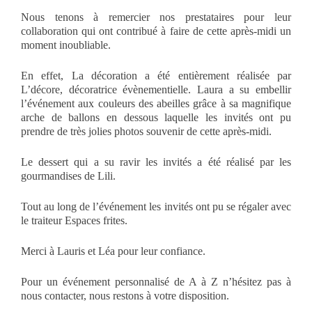
Nous tenons à remercier nos prestataires pour leur
collaboration qui ont contribué à faire de cette après-midi un
moment inoubliable.
En effet, La décoration a été entièrement réalisée par
L’décore, décoratrice évènementielle. Laura a su embellir
l’événement aux couleurs des abeilles grâce à sa magnifique
arche de ballons en dessous laquelle les invités ont pu
prendre de très jolies photos souvenir de cette après-midi.
Le dessert qui a su ravir les invités a été réalisé par les
gourmandises de Lili.
Tout au long de l’événement les invités ont pu se régaler avec
le traiteur Espaces frites
.
Merci à Lauris et Léa pour leur confiance.
Pour un événement personnalisé de A à Z n’hésitez pas à
nous contacter, nous restons à votre disposition.