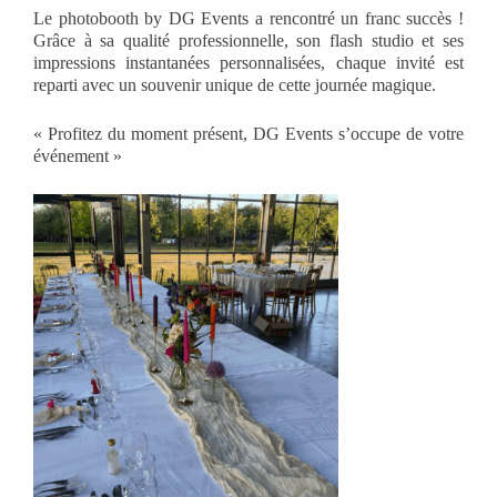
Le photobooth by DG Events a rencontré un franc succès !
Grâce à sa qualité professionnelle, son flash studio et ses
impressions instantanées personnalisées, chaque invité est
reparti avec un souvenir unique de cette journée magique.
« Profitez du moment présent, DG Events s’occupe de votre
événement »