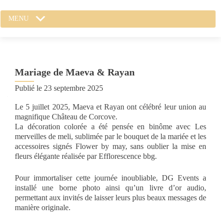
MENU
Mariage de Maeva & Rayan
Publié le
23 septembre 2025
Le 5 juillet 2025, Maeva et Rayan ont célébré leur union au
magnifique Château de Corcove.
La décoration colorée a été pensée en binôme avec Les
merveilles de meli, sublimée par le bouquet de la mariée et les
accessoires signés Flower by may, sans oublier la mise en
fleurs élégante réalisée par Efflorescence bbg.
Pour immortaliser cette journée inoubliable, DG Events a
installé une borne photo ainsi qu’un livre d’or audio,
permettant aux invités de laisser leurs plus beaux messages de
manière originale.