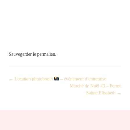
Sauvegarder le
permalien
.
←
Location photobooth
– événement d’entreprise
Marché de Noël #3 – Ferme
Sainte Elisabeth
→