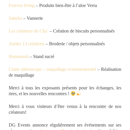
Forever living
– Produits bien-être à l’aloe Verra
Sabeba
– Vannerie
Les créations de Cha’
– Création de biscuits personnalisés
Atelier 13 créations
– Broderie / objets personnalisés
Humanesii
– Stand sucré
Claire idéeoscope – maquillage evenenementiel
– Réalisation
de maquillage
Merci à tous les exposants présents pour les échanges, les
rires, et les nouvelles rencontres !
Merci à vous visiteurs d’être venus à la rencontre de nos
créateurs!
DG Events annonce régulièrement ses événements sur ses