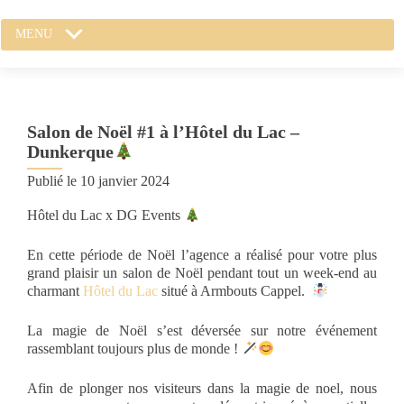
MENU
Salon de Noël #1 à l’Hôtel du Lac –
Dunkerque
Publié le
10 janvier 2024
Hôtel du Lac x DG Events
En cette période de Noël l’agence a réalisé pour votre plus
grand plaisir un salon de Noël pendant tout un week-end au
charmant
Hôtel du Lac
situé à Armbouts Cappel.
La magie de Noël s’est déversée sur notre événement
rassemblant toujours plus de monde !
Afin de plonger nos visiteurs dans la magie de noel, nous