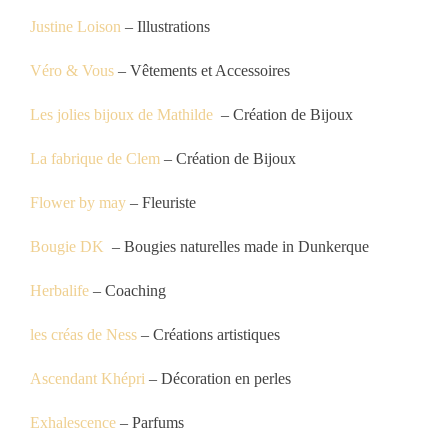
Justine Loison
– Illustrations
Véro & Vous
– Vêtements et Accessoires
Les jolies bijoux de Mathilde
– Création de Bijoux
La fabrique de Clem
– Création de Bijoux
Flower by may
– Fleuriste
Bougie DK
– Bougies naturelles made in Dunkerque
Herbalife
– Coaching
les créas de Ness
– Créations artistiques
Ascendant Khépri
– Décoration en perles
Exhalescence
– Parfums