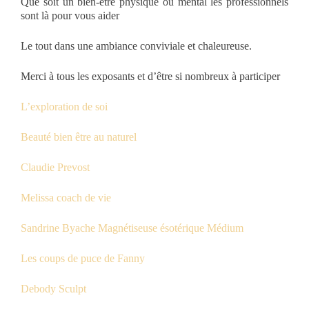
Que soit un bien-être physique ou mental les professionnels
sont là pour vous aider
Le tout dans une ambiance conviviale et chaleureuse.
Merci à tous les exposants et d’être si nombreux à participer
L’exploration de soi
Beauté bien être au naturel
Claudie Prevost
Melissa coach de vie
Sandrine Byache Magnétiseuse ésotérique Médium
Les coups de puce de Fanny
Debody Sculpt