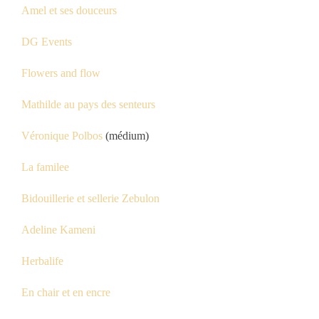
Amel et ses douceurs
DG Events
Flowers and flow
Mathilde au pays des senteurs
Véronique Polbos
(médium)
La familee
Bidouillerie et sellerie Zebulon
Adeline Kameni
Herbalife
En chair et en encre