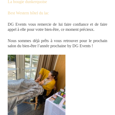
La bougie dunkerquoise
Best Western hôtel du lac
DG Events vous remercie de lui faire confiance et de faire
appel à elle pour votre bien-être, ce moment précieux.
Nous sommes déjà prêts à vous retrouver pour le prochain
salon du bien-être l’année prochaine by DG Events !