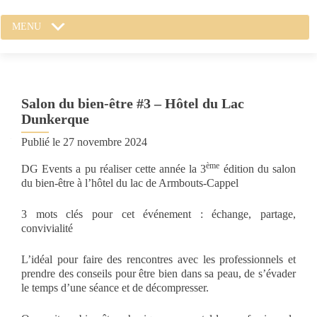
MENU
Salon du bien-être #3 – Hôtel du Lac
Dunkerque
Publié le
27 novembre 2024
ème
DG Events a pu réaliser cette année la 3
édition du salon
du bien-être à l’hôtel du lac de Armbouts-Cappel
3 mots clés pour cet événement : échange, partage,
convivialité
L’idéal pour faire des rencontres avec les professionnels et
prendre des conseils pour être bien dans sa peau, de s’évader
le temps d’une séance et de décompresser.