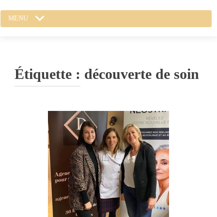
MENU
Étiquette :
découverte de soin