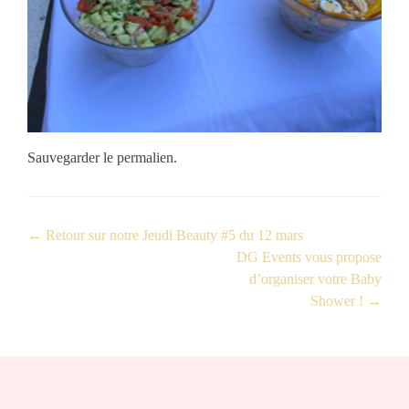
Sauvegarder le
permalien
.
←
Retour sur notre Jeudi Beauty #5 du 12 mars
DG Events vous propose
d’organiser votre Baby
Shower !
→