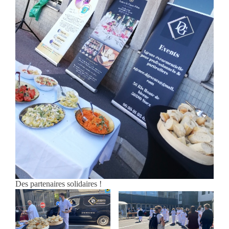
Des partenaires solidaires !