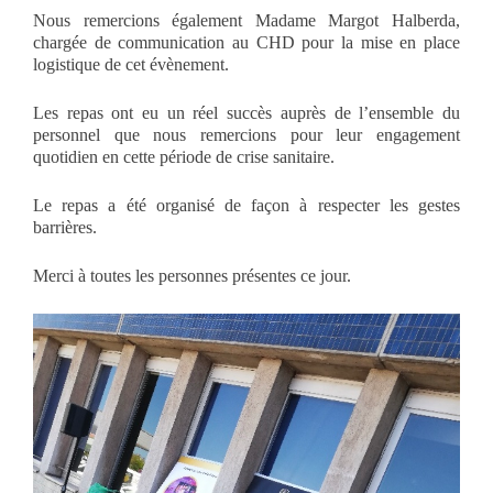
Nous remercions également Madame Margot Halberda,
chargée de communication au CHD pour la mise en place
logistique de cet évènement.
Les repas ont eu un réel succès auprès de l’ensemble du
personnel que nous remercions pour leur engagement
quotidien en cette période de crise sanitaire.
Le repas a été organisé de façon à respecter les gestes
barrières.
Merci à toutes les personnes présentes ce jour.