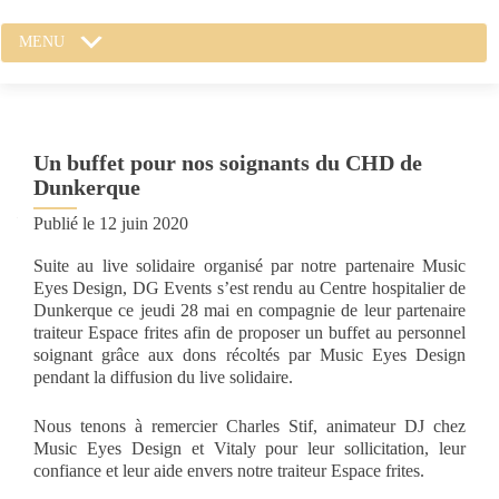
MENU
Un buffet pour nos soignants du CHD de
Dunkerque
Publié le
12 juin 2020
Suite au live solidaire organisé par notre partenaire Music
Eyes Design, DG Events s’est rendu au Centre hospitalier de
Dunkerque ce jeudi 28 mai en compagnie de leur partenaire
traiteur Espace frites afin de proposer un buffet au personnel
soignant grâce aux dons récoltés par Music Eyes Design
pendant la diffusion du live solidaire.
Nous tenons à remercier Charles Stif, animateur DJ chez
Music Eyes Design et Vitaly pour leur sollicitation, leur
confiance et leur aide envers notre traiteur Espace frites.